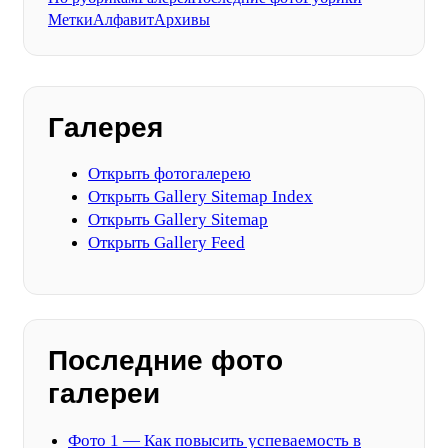
Метки
Алфавит
Архивы
Галерея
Открыть фотогалерею
Открыть Gallery Sitemap Index
Открыть Gallery Sitemap
Открыть Gallery Feed
Последние фото
галереи
Фото 1 — Как повысить успеваемость в