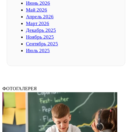
Июнь 2026
Май 2026
Апрель 2026
Март 2026
Декабрь 2025
Ноябрь 2025
Сентябрь 2025
Июль 2025
ФОТОГАЛЕРЕЯ