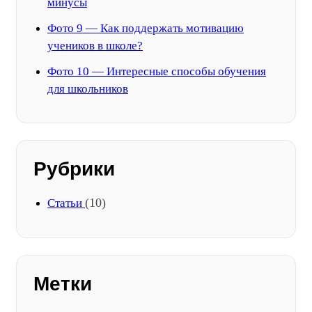
минусы
Фото 9 — Как поддержать мотивацию
учеников в школе?
Фото 10 — Интересные способы обучения
для школьников
Рубрики
(10)
Статьи
Метки