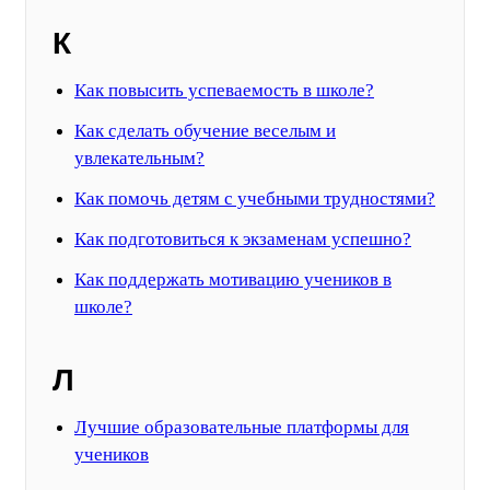
К
Как повысить успеваемость в школе?
Как сделать обучение веселым и
увлекательным?
Как помочь детям с учебными трудностями?
Как подготовиться к экзаменам успешно?
Как поддержать мотивацию учеников в
школе?
Л
Лучшие образовательные платформы для
учеников