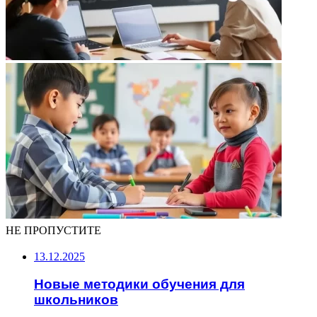
НЕ ПРОПУСТИТЕ
13.12.2025
Новые методики обучения для
школьников