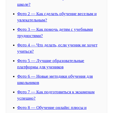
школе?
Фото 2 — Как сделать обучение веселым и
увлекательным?
Фото 3 — Как помочь детям с учебными
трудностями?
Фото 4 — Что делать, если ученик не хочет
учиться?
Фото 5 — Лучшие образовательные
платформы для учеников
Фото 6 — Новые методики обучения для
школьников
Фото 7 — Как подготовиться к экзаменам
успешно?
Фото 8 — Обучение онлайн: плюсы и