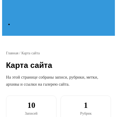
Search
for
Главная
/
Карта сайта
Карта сайта
На этой странице собраны записи, рубрики, метки,
архивы и ссылки на галерею сайта.
10
1
Записей
Рубрик