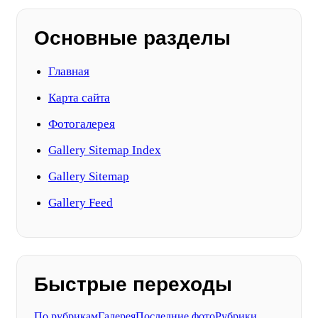
Основные разделы
Главная
Карта сайта
Фотогалерея
Gallery Sitemap Index
Gallery Sitemap
Gallery Feed
Быстрые переходы
По рубрикам
Галерея
Последние фото
Рубрики