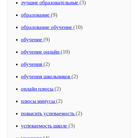
(3)
лучшие образовательные
(9)
образование
(10)
образование обучение
(9)
обучение
(10)
обучение онлайн
(2)
обучения
(2)
обучения школьников
(2)
онлайн плюсы
(2)
плюсы минусы
(2)
повысить успеваемость
(3)
успеваемость школе