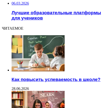
06.03.2026
Лучшие образовательные платформы
для учеников
ЧИТАЕМОЕ
Как повысить успеваемость в школе?
28.06.2026