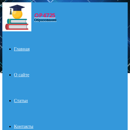
OP4725
Menu
Образование
Главная
О сайте
Статьи
Контакты