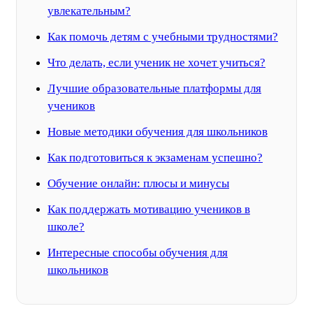
увлекательным?
Как помочь детям с учебными трудностями?
Что делать, если ученик не хочет учиться?
Лучшие образовательные платформы для
учеников
Новые методики обучения для школьников
Как подготовиться к экзаменам успешно?
Обучение онлайн: плюсы и минусы
Как поддержать мотивацию учеников в
школе?
Интересные способы обучения для
школьников